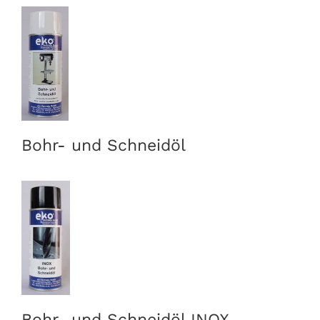
Bohr- und Schneidöl
Bohr- und Schneidöl INOX