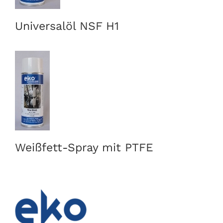
Universalöl NSF H1
Weißfett-Spray mit PTFE