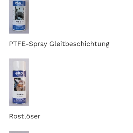
PTFE-Spray Gleitbeschichtung
Rostlöser