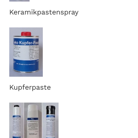
Keramikpastenspray
Kupferpaste