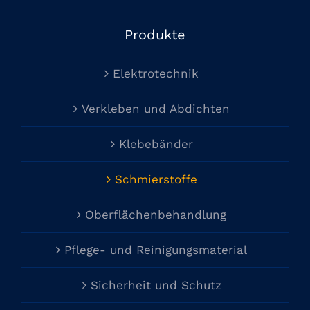
Produkte
Elektrotechnik
Verkleben und Abdichten
Klebebänder
Schmierstoffe
Oberflächenbehandlung
Pflege- und Reinigungsmaterial
Sicherheit und Schutz