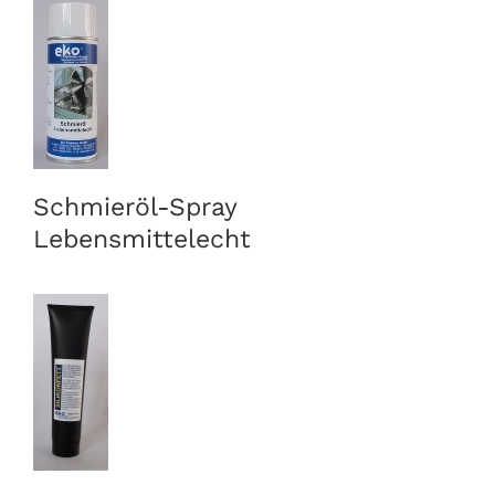
Schmieröl-Spray
Lebensmittelecht