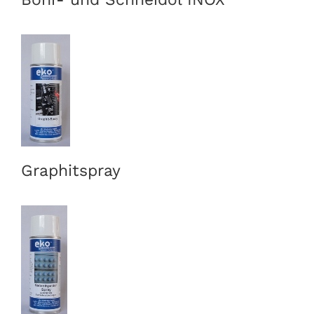
Graphitspray