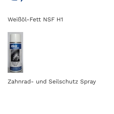
Weißöl-Fett NSF H1
Zahnrad- und Seilschutz Spray