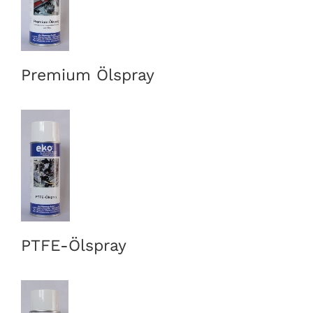
Premium Ölspray
PTFE-Ölspray