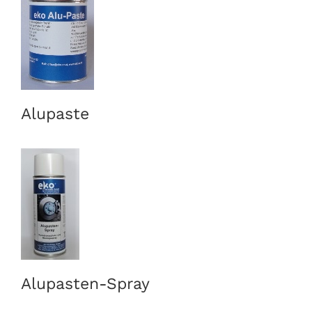
Alupaste
Alupasten-Spray