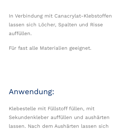
In Verbindung mit Canacrylat-Klebstoffen
lassen sich Löcher, Spalten und Risse
auffüllen.
Für fast alle Materialien geeignet.
Anwendung:
Klebestelle mit Füllstoff füllen, mit
Sekundenkleber auffüllen und aushärten
lassen. Nach dem Aushärten lassen sich