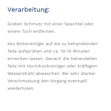
Verarbeitung:
Groben Schmutz mit einer Spachtel oder
einem Tuch entfernen.
eko Motorreiniger auf die zu behandelnden
Teile aufsprühen und ca. 10-15 Minuten
einwirken lassen. Danach die behandelten
Teile mit Hochdruckreiniger oder kräftigem
Wasserstrahl abwaschen. Bei sehr starker
Verschmutzung den Vorgang eventuell
wiederholen.