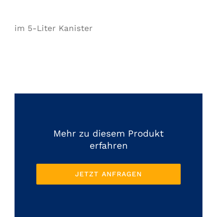
im 5-Liter Kanister
Mehr zu diesem Produkt
erfahren
JETZT ANFRAGEN