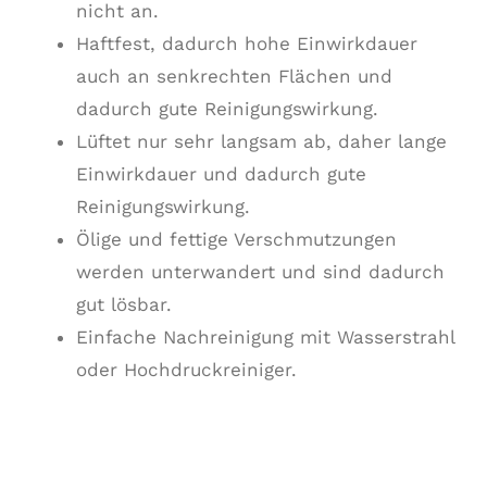
nicht an.
Haftfest, dadurch hohe Einwirkdauer
auch an senkrechten Flächen und
dadurch gute Reinigungswirkung.
Lüftet nur sehr langsam ab, daher lange
Einwirkdauer und dadurch gute
Reinigungswirkung.
Ölige und fettige Verschmutzungen
werden unterwandert und sind dadurch
gut lösbar.
Einfache Nachreinigung mit Wasserstrahl
oder Hochdruckreiniger.