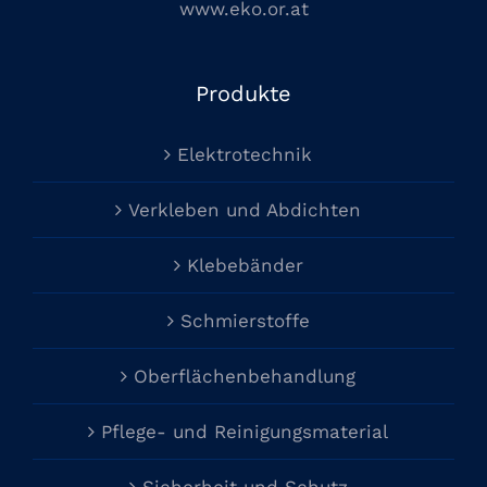
www.eko.or.at
Produkte
Elektrotechnik
Verkleben und Abdichten
Klebebänder
Schmierstoffe
Oberflächenbehandlung
Pflege- und Reinigungsmaterial
Sicherheit und Schutz