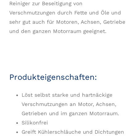
Reiniger zur Beseitigung von
Verschmutzungen durch Fette und Öle und
sehr gut auch für Motoren, Achsen, Getriebe
und den ganzen Motorraum geeignet.
Produkteigenschaften:
Löst selbst starke und hartnäckige
Verschmutzungen an Motor, Achsen,
Getrieben und im ganzen Motorraum.
Silikonfrei
Greift Kühlerschläuche und Dichtungen