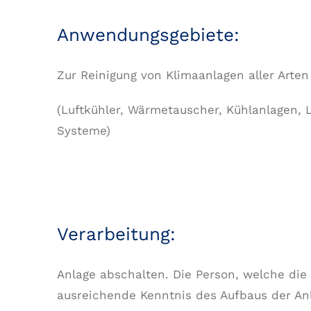
Anwendungsgebiete:
Zur Reinigung von Klimaanlagen aller Arten
(Luftkühler, Wärmetauscher, Kühlanlagen, 
Systeme)
Verarbeitung:
Anlage abschalten. Die Person, welche die
ausreichende Kenntnis des Aufbaus der Anl