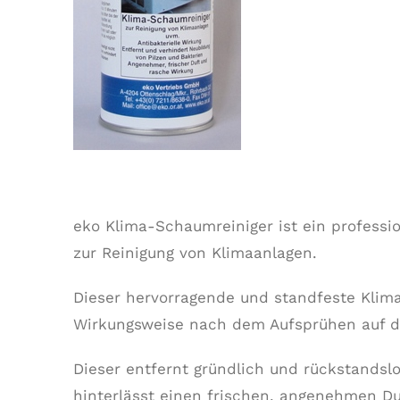
eko Klima-Schaumreiniger ist ein profess
zur Reinigung von Klimaanlagen.
Dieser hervorragende und standfeste Klima
Wirkungsweise nach dem Aufsprühen auf d
Dieser entfernt gründlich und rückstandsl
hinterlässt einen frischen, angenehmen Du