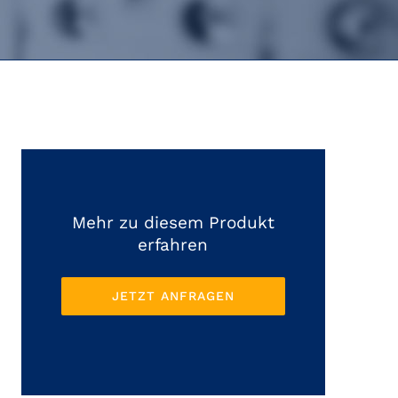
Mehr zu diesem Produkt
erfahren
JETZT ANFRAGEN