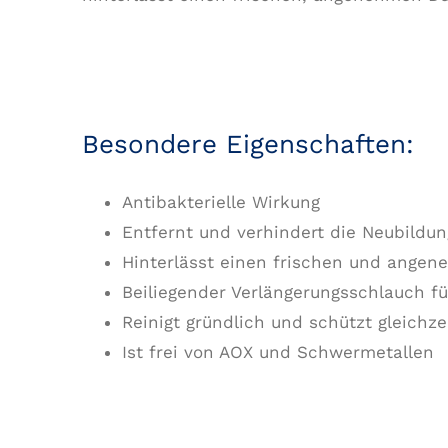
Besondere Eigenschaften:
Antibakterielle Wirkung
Entfernt und verhindert die Neubildun
Hinterlässt einen frischen und ange
Beiliegender Verlängerungsschlauch fü
Reinigt gründlich und schützt gleichzei
Ist frei von AOX und Schwermetallen